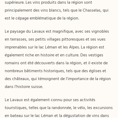
supérieure. Les vins produits dans la région sont
principalement des vins blancs, tels que le Chasselas, qui
est le cépage emblématique de la région.
Le paysage du Lavaux est magnifique, avec ses vignobles
en terrasses, ses petits villages pittoresques et ses vues
imprenables sur le lac Léman et les Alpes. La région est
également riche en histoire et en culture. Des vestiges
romains ont été découverts dans la région, et il existe de
nombreux bâtiments historiques, tels que des églises et
des châteaux, qui témoignent de l’importance de la région
dans l’histoire suisse.
Le Lavaux est également connu pour ses activités
touristiques, telles que la randonnée, le vélo, les excursions
en bateau sur le lac Léman et la dégustation de vins dans