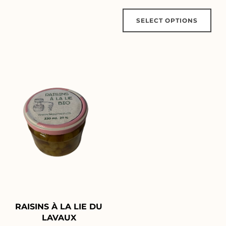
SELECT OPTIONS
RAISINS À LA LIE DU
LAVAUX