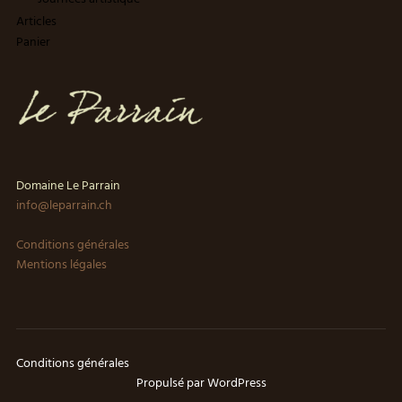
Articles
Panier
Domaine Le Parrain
info@leparrain.ch
Conditions générales
Mentions légales
Conditions générales
Propulsé par WordPress