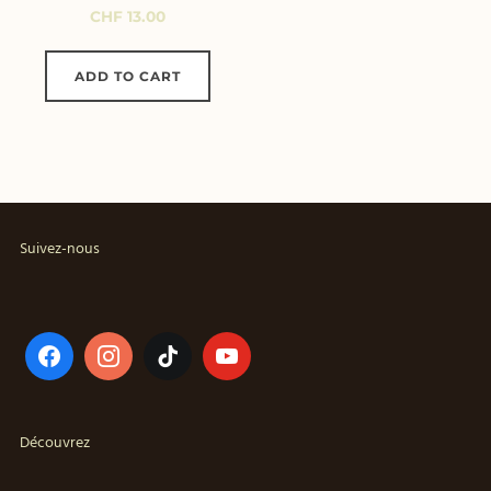
CHF
13.00
ADD TO CART
Suivez-nous
Découvrez